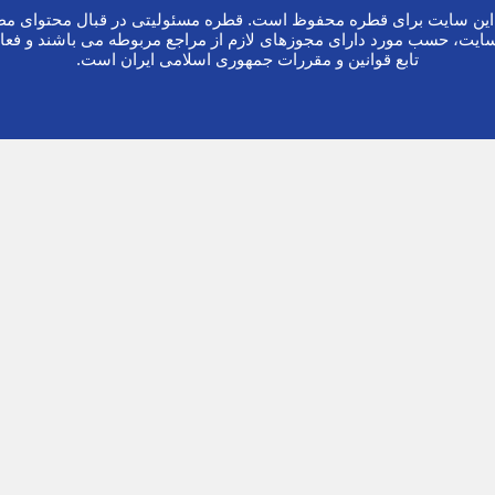
ین سایت برای قطره محفوظ است. قطره مسئولیتی در قبال محتوای مطا
ایت، حسب مورد دارای مجوزهای لازم از مراجع مربوطه می باشند و فعا
تابع قوانین و مقررات جمهوری اسلامی ایران است.