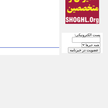
پست الکترونیکی: