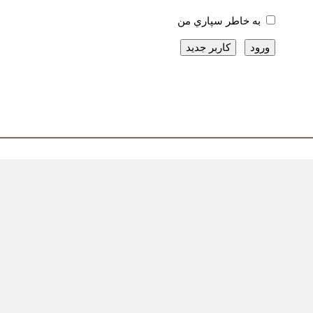
به خاطر سپاري من